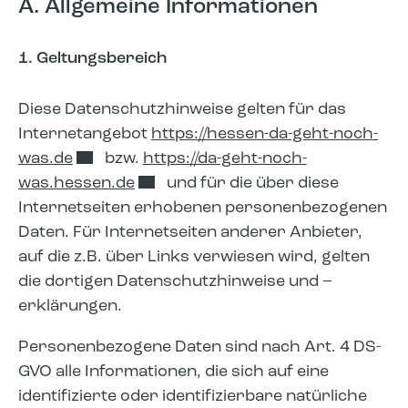
A. Allgemeine Informationen
1. Geltungsbereich
Diese Datenschutzhinweise gelten für das
Internetangebot
https://hessen-da-geht-noch-
was.de
bzw.
https://da-geht-noch-
was.hessen.de
und für die über diese
Internetseiten erhobenen personenbezogenen
Daten. Für Internetseiten anderer Anbieter,
auf die z.B. über Links verwiesen wird, gelten
die dortigen Datenschutzhinweise und –
erklärungen.
Personenbezogene Daten sind nach Art. 4 DS-
GVO alle Informationen, die sich auf eine
identifizierte oder identifizierbare natürliche