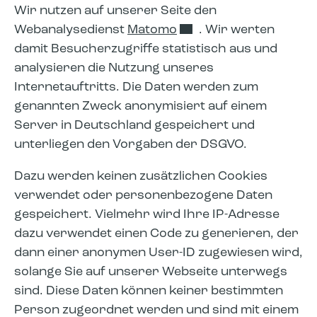
Wir nutzen auf unserer Seite den
Webanalysedienst
Matomo
. Wir werten
damit Besucherzugriffe statistisch aus und
analysieren die Nutzung unseres
Internetauftritts. Die Daten werden zum
genannten Zweck anonymisiert auf einem
Server in Deutschland gespeichert und
unterliegen den Vorgaben der DSGVO.
Dazu werden keinen zusätzlichen Cookies
verwendet oder personenbezogene Daten
gespeichert. Vielmehr wird Ihre IP-Adresse
dazu verwendet einen Code zu generieren, der
dann einer anonymen User-ID zugewiesen wird,
solange Sie auf unserer Webseite unterwegs
sind. Diese Daten können keiner bestimmten
Person zugeordnet werden und sind mit einem