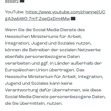
essen/
YouTube:
https://www.youtube.com/channel/UC
gA3wbWO-7mT-ZqeQxDm4Mw
Wenn Sie die Social-Media-Dienste des
Hessischen Ministeriums für Arbeit,
Integration, Jugend und Soziales nutzen,
können die Betreiber der sozialen Netzwerke
ebenfalls personenbezogene Daten
verarbeiten und ggf. in Länder außerhalb der
Europäischen Union übertragen. Das
Hessische Ministerium für Arbeit, Integration,
Jugend und Soziales kann keine
Verantwortung dafür übernehmen, wie diese
Social-Media-Dienste personenbezogene Daten,
die Sie übermitteln, nutzen.