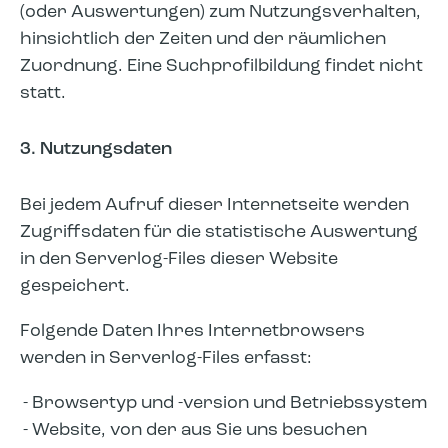
(oder Auswertungen) zum Nutzungsverhalten,
hinsichtlich der Zeiten und der räumlichen
Zuordnung. Eine Suchprofilbildung findet nicht
statt.
3. Nutzungsdaten
Bei jedem Aufruf dieser Internetseite werden
Zugriffsdaten für die statistische Auswertung
in den Serverlog-Files dieser Website
gespeichert.
Folgende Daten Ihres Internetbrowsers
werden in Serverlog-Files erfasst:
Browsertyp und -version und Betriebssystem
Website, von der aus Sie uns besuchen