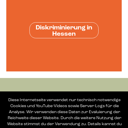
Diskriminierung in
Hessen
Diese Internetseite verwendet nur technisch notwendige
Cookies und YouTube-Videos sowie Server-Logs für die
Analyse. Wir verwenden diese Daten zur Evaluierung der
Reichweite dieser Website. Durch die weitere Nutzung der
Website stimmst du der Verwendung zu. Details kannst du