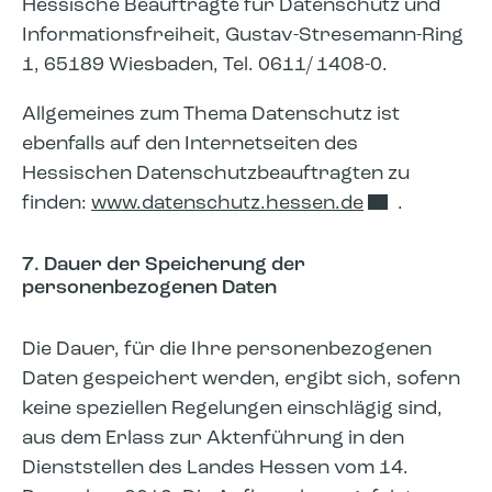
Hessische Beauftragte für Datenschutz und
Informationsfreiheit, Gustav-Stresemann-Ring
1, 65189 Wiesbaden, Tel. 0611/ 1408-0.
Allgemeines zum Thema Datenschutz ist
ebenfalls auf den Internetseiten des
Hessischen Datenschutzbeauftragten zu
finden:
www.datenschutz.hessen.de
.
7. Dauer der Speicherung der
personenbezogenen Daten
Die Dauer, für die Ihre personenbezogenen
Daten gespeichert werden, ergibt sich, sofern
keine speziellen Regelungen einschlägig sind,
aus dem Erlass zur Aktenführung in den
Dienststellen des Landes Hessen vom 14.