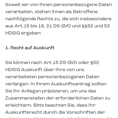
Soweit wir von Ihnen personenbezogene Daten
verarbeiten, stehen Ihnen als Betroffene
nachfolgende Rechte zu, die sich insbesondere
aus Art.15 bis 18, 21 DS-GVO und §§52 und 53
HDSIG ergeben:
1. Recht auf Auskunft
Sie können nach Art.15 DS-GVO oder §52
HDSIG Auskunft über Ihre von uns
verarbeiteten personenbezogenen Daten
verlangen. In Ihrem Auskunftsantrag sollten
Sie Ihr Anliegen präzisieren, um uns das
Zusammenstellen der erforderlichen Daten zu
erleichtern. Bitte beachten Sie, dass Ihr
Auskunftsrecht durch die Vorschriften der