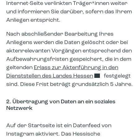
Internet-Seite verlinkten Träger*innen weiter
und informieren Sie darüber, sofern das Ihrem
Anliegen entspricht.
Nach abschließender Bearbeitung Ihres
Anliegens werden die Daten gelöscht oder bei
aktenrelevanten Vorgängen entsprechend den
Aufbewahrungsfristen gespeichert, die in dem
geltenden
Erlass zur Aktenführung in den
Dienststellen des Landes Hessen
festgelegt
sind. Diese Frist beträgt grundsätzlich 5 Jahre.
2. Übertragung von Daten an ein soziales
Netzwerk
Auf der Startseite ist ein Datenfeed von
Instagram aktiviert. Das Hessische