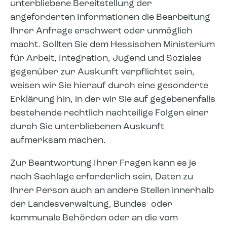
unterbliebene Bereitstellung der
angeforderten Informationen die Bearbeitung
Ihrer Anfrage erschwert oder unmöglich
macht. Sollten Sie dem Hessischen Ministerium
für Arbeit, Integration, Jugend und Soziales
gegenüber zur Auskunft verpflichtet sein,
weisen wir Sie hierauf durch eine gesonderte
Erklärung hin, in der wir Sie auf gegebenenfalls
bestehende rechtlich nachteilige Folgen einer
durch Sie unterbliebenen Auskunft
aufmerksam machen.
Zur Beantwortung Ihrer Fragen kann es je
nach Sachlage erforderlich sein, Daten zu
Ihrer Person auch an andere Stellen innerhalb
der Landesverwaltung, Bundes- oder
kommunale Behörden oder an die vom