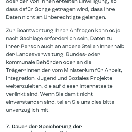
oder der von Ihnen erteilten Einwilligung, so
dass dafür Sorge getragen wird, dass Ihre
Daten nicht an Unberechtigte gelangen.
Zur Beantwortung Ihrer Anfragen kann es je
nach Sachlage erforderlich sein, Daten zu
Ihrer Person auch an andere Stellen innerhalb
der Landesverwaltung, Bundes- oder
kommunale Behörden oder an die
Träger*innen der vom Ministerium für Arbeit,
Integration, Jugend und Soziales Projekte
weiterzuleiten, die auf dieser Internetseite
verlinkt sind. Wenn Sie damit nicht
einverstanden sind, teilen Sie uns dies bitte
unverzüglich mit.
7. Dauer der Speicherung der