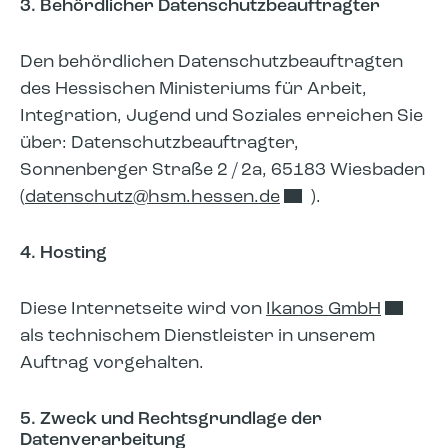
3. Behördlicher Datenschutzbeauftragter
Den behördlichen Datenschutzbeauftragten
des Hessischen Ministeriums für Arbeit,
Integration, Jugend und Soziales erreichen Sie
über: Datenschutzbeauftragter,
Sonnenberger Straße 2 / 2a, 65183 Wiesbaden
(
datenschutz​
hsm.hessen.de
).
4. Hosting
Diese Internetseite wird von
Ikanos GmbH
als technischem Dienstleister in unserem
Auftrag vorgehalten.
5. Zweck und Rechtsgrundlage der
Datenverarbeitung