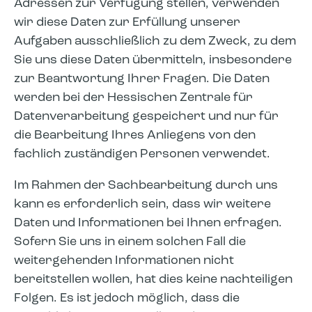
Adressen zur Verfügung stellen, verwenden
wir diese Daten zur Erfüllung unserer
Aufgaben ausschließlich zu dem Zweck, zu dem
Sie uns diese Daten übermitteln, insbesondere
zur Beantwortung Ihrer Fragen. Die Daten
werden bei der Hessischen Zentrale für
Datenverarbeitung gespeichert und nur für
die Bearbeitung Ihres Anliegens von den
fachlich zuständigen Personen verwendet.
Im Rahmen der Sachbearbeitung durch uns
kann es erforderlich sein, dass wir weitere
Daten und Informationen bei Ihnen erfragen.
Sofern Sie uns in einem solchen Fall die
weitergehenden Informationen nicht
bereitstellen wollen, hat dies keine nachteiligen
Folgen. Es ist jedoch möglich, dass die