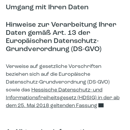
Umgang mit Ihren Daten
Hinweise zur Verarbeitung Ihrer
Daten gemäß Art. 13 der
Europäischen Datenschutz-
Grundverordnung (DS-GVO)
Verweise auf gesetzliche Vorschriften
beziehen sich auf die Europäische
Datenschutz-Grundverordnung (DS-GVO)
sowie das
Hessische Datenschutz- und
Informationsfreiheitsgesetz (HDSIG) in der ab
dem 25. Mai 2018 geltenden Fassung