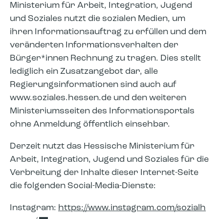
Ministerium für Arbeit, Integration, Jugend
und Soziales nutzt die sozialen Medien, um
ihren Informationsauftrag zu erfüllen und dem
veränderten Informationsverhalten der
Bürger*innen Rechnung zu tragen. Dies stellt
lediglich ein Zusatzangebot dar, alle
Regierungsinformationen sind auch auf
www.soziales.hessen.de und den weiteren
Ministeriumsseiten des Informationsportals
ohne Anmeldung öffentlich einsehbar.
Derzeit nutzt das Hessische Ministerium für
Arbeit, Integration, Jugend und Soziales für die
Verbreitung der Inhalte dieser Internet-Seite
die folgenden Social-Media-Dienste:
Instagram:
https://www.instagram.com/sozialh