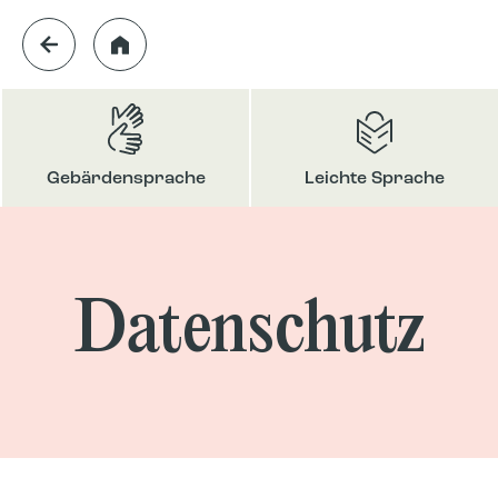
Gebärdensprache
Leichte Sprache
Datenschutz