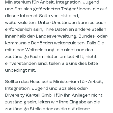
Ministerium für Arbeit, Integration, Jugend
und Soziales geförderten Träger*innen, die auf
dieser Internet-Seite verlinkt sind,
weiterzuleiten. Unter Umständen kann es auch
erforderlich sein, Ihre Daten an andere Stellen
innerhalb der Landesverwaltung, Bundes- oder
kommunale Behörden weiterzuleiten. Falls Sie
mit einer Weiterleitung, die nicht nur das
zuständige Fachministerium betrifft, nicht
einverstanden sind, teilen Sie uns dies bitte
unbedingt mit.
Sollten das Hessische Ministerium für Arbeit,
Integration, Jugend und Soziales oder
Diversity Kartell GmbH für Ihr Anliegen nicht
zuständig sein, leiten wir Ihre Eingabe an die
zuständige Stelle oder an die auf dieser