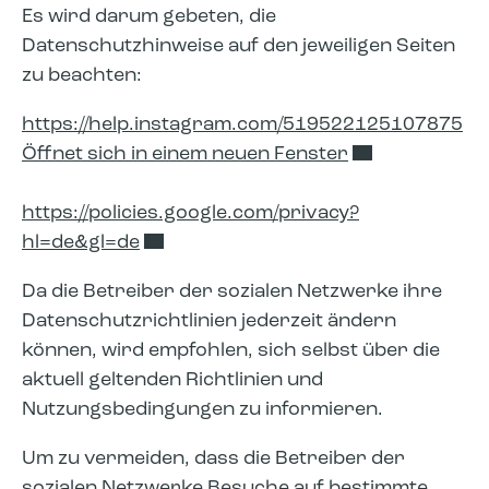
Es wird darum gebeten, die
Datenschutzhinweise auf den jeweiligen Seiten
zu beachten:
https://help.instagram.com/519522125107875
Öffnet sich in einem neuen Fenster
https://policies.google.com/privacy?
hl=de&gl=de
Da die Betreiber der sozialen Netzwerke ihre
Datenschutzrichtlinien jederzeit ändern
können, wird empfohlen, sich selbst über die
aktuell geltenden Richtlinien und
Nutzungsbedingungen zu informieren.
Um zu vermeiden, dass die Betreiber der
sozialen Netzwerke Besuche auf bestimmte