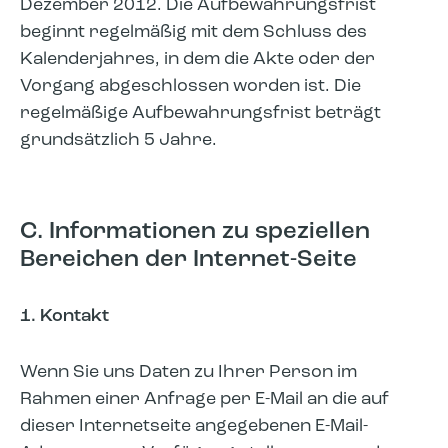
Dezember 2012. Die Aufbewahrungsfrist
beginnt regelmäßig mit dem Schluss des
Kalenderjahres, in dem die Akte oder der
Vorgang abgeschlossen worden ist. Die
regelmäßige Aufbewahrungsfrist beträgt
grundsätzlich 5 Jahre.
C. Informationen zu speziellen
Bereichen der Internet-Seite
1. Kontakt
Wenn Sie uns Daten zu Ihrer Person im
Rahmen einer Anfrage per E-Mail an die auf
dieser Internetseite angegebenen E-Mail-