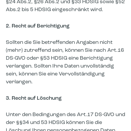
§24 Abs.2, §26 Abs.2 und §33 HDSIG sowie §52
Abs.2 bis 5 HDSIG eingeschränkt wird.
2. Recht auf Berichtigung
Sollten die Sie betreffenden Angaben nicht
(mehr) zutreffend sein, können Sie nach Art.16
DS-GVO oder §53 HDSIG eine Berichtigung
verlangen. Sollten Ihre Daten unvollständig
sein, können Sie eine Vervollständigung
verlangen.
3. Recht auf Löschung
Unter den Bedingungen des Art.17 DS-GVO und
der §§34 und 53 HDSIG können Sie die
Löschung Ihrer personenbezogenen Daten