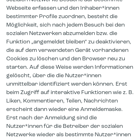
Webseite erfassen und den Inhaber*innen
bestimmter Profile zuordnen, besteht die
Möglichkeit, sich nach jedem Besuch bei den
sozialen Netzwerken abzumelden bzw. die
Funktion „angemeldet bleiben“ zu deaktivieren,
die auf dem verwendeten Gerät vorhandenen
Cookies zu löschen und den Browser neu zu
starten. Auf diese Weise werden Informationen
gelöscht, über die die Nutzer*innen
unmittelbar identifiziert werden können. Erst
beim Zugriff auf interaktive Funktionen wie z. B.
Liken, Kommentieren, Teilen, Nachrichten
erscheint dann wieder eine Anmeldemaske.
Erst nach der Anmeldung sind die
Nutzer*innen für die Betreiber der sozialen
Netzwerke wieder als bestimmte Nutzer*innen