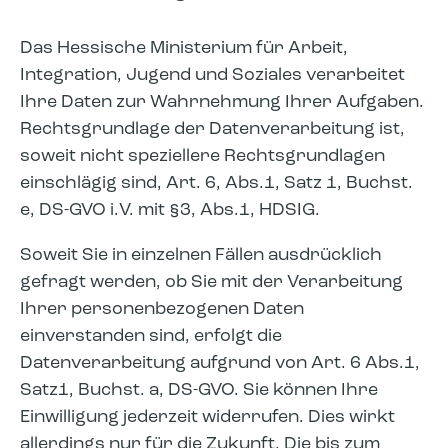
Das Hessische Ministerium für Arbeit,
Integration, Jugend und Soziales verarbeitet
Ihre Daten zur Wahrnehmung Ihrer Aufgaben.
Rechtsgrundlage der Datenverarbeitung ist,
soweit nicht speziellere Rechtsgrundlagen
einschlägig sind, Art. 6, Abs.1, Satz 1, Buchst.
e, DS-GVO i.V. mit §3, Abs.1, HDSIG.
Soweit Sie in einzelnen Fällen ausdrücklich
gefragt werden, ob Sie mit der Verarbeitung
Ihrer personenbezogenen Daten
einverstanden sind, erfolgt die
Datenverarbeitung aufgrund von Art. 6 Abs.1,
Satz1, Buchst. a, DS-GVO. Sie können Ihre
Einwilligung jederzeit widerrufen. Dies wirkt
allerdings nur für die Zukunft. Die bis zum