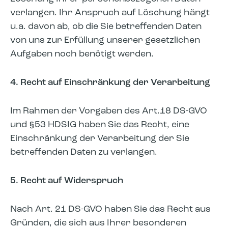
verlangen. Ihr Anspruch auf Löschung hängt
u.a. davon ab, ob die Sie betreffenden Daten
von uns zur Erfüllung unserer gesetzlichen
Aufgaben noch benötigt werden.
4. Recht auf Einschränkung der Verarbeitung
Im Rahmen der Vorgaben des Art.18 DS-GVO
und §53 HDSIG haben Sie das Recht, eine
Einschränkung der Verarbeitung der Sie
betreffenden Daten zu verlangen.
5. Recht auf Widerspruch
Nach Art. 21 DS-GVO haben Sie das Recht aus
Gründen, die sich aus Ihrer besonderen