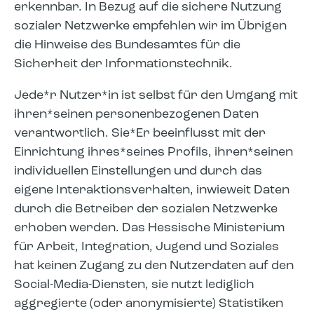
erkennbar. In Bezug auf die sichere Nutzung
sozialer Netzwerke empfehlen wir im Übrigen
die Hinweise des Bundesamtes für die
Sicherheit der Informationstechnik.
Jede*r Nutzer*in ist selbst für den Umgang mit
ihren*seinen personenbezogenen Daten
verantwortlich. Sie*Er beeinflusst mit der
Einrichtung ihres*seines Profils, ihren*seinen
individuellen Einstellungen und durch das
eigene Interaktionsverhalten, inwieweit Daten
durch die Betreiber der sozialen Netzwerke
erhoben werden. Das Hessische Ministerium
für Arbeit, Integration, Jugend und Soziales
hat keinen Zugang zu den Nutzerdaten auf den
Social-Media-Diensten, sie nutzt lediglich
aggregierte (oder anonymisierte) Statistiken