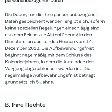
personenbezogenen Daten
Die Dauer, für die Ihre personenbezogenen
Daten gespeichert werden, ergibt sich, sofern
keine speziellen Regelungen einschlägig sind,
aus dem Erlass zur Aktenführung in den
Dienststellen des Landes Hessen vom 14.
Dezember 2012. Die Aufbewahrungsfrist
beginnt regelmäßig mit dem Schluss des
Kalenderjahres, in dem die Akte oder der
Vorgang abgeschlossen worden ist. Die
regelmäßige Aufbewahrungsfrist beträgt
grundsätzlich 5 Jahre.
B. Ihre Rechte