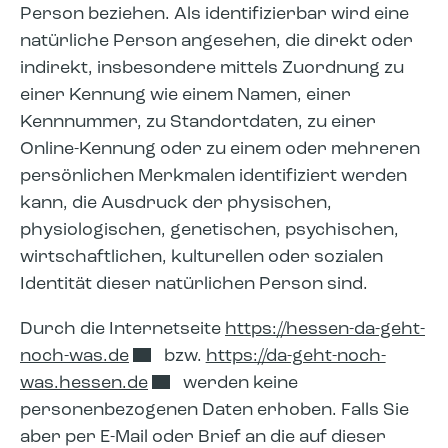
Person beziehen. Als identifizierbar wird eine
natürliche Person angesehen, die direkt oder
indirekt, insbesondere mittels Zuordnung zu
einer Kennung wie einem Namen, einer
Kennnummer, zu Standortdaten, zu einer
Online-Kennung oder zu einem oder mehreren
persönlichen Merkmalen identifiziert werden
kann, die Ausdruck der physischen,
physiologischen, genetischen, psychischen,
wirtschaftlichen, kulturellen oder sozialen
Identität dieser natürlichen Person sind.
Durch die Internetseite
https://hessen-da-geht-
noch-was.de
bzw.
https://da-geht-noch-
was.hessen.de
werden keine
personenbezogenen Daten erhoben. Falls Sie
aber per E-Mail oder Brief an die auf dieser