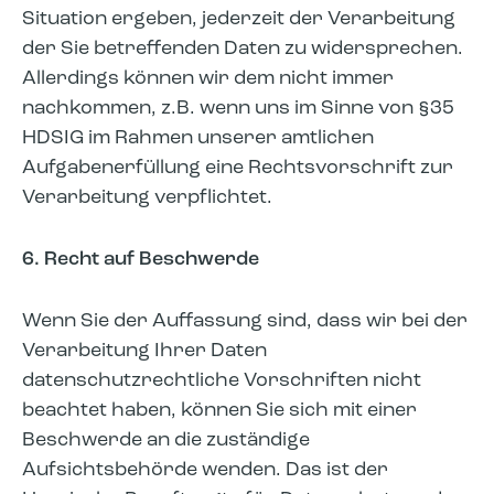
Situation ergeben, jederzeit der Verarbeitung
der Sie betreffenden Daten zu widersprechen.
Allerdings können wir dem nicht immer
nachkommen, z.B. wenn uns im Sinne von §35
HDSIG im Rahmen unserer amtlichen
Aufgabenerfüllung eine Rechtsvorschrift zur
Verarbeitung verpflichtet.
6. Recht auf Beschwerde
Wenn Sie der Auffassung sind, dass wir bei der
Verarbeitung Ihrer Daten
datenschutzrechtliche Vorschriften nicht
beachtet haben, können Sie sich mit einer
Beschwerde an die zuständige
Aufsichtsbehörde wenden. Das ist der