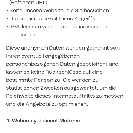
(Referrer URL)
Seite unsere Website, die Sie besuchen
Datum und Uhrzeit Ihres Zugriffs
IP-Adressen werden nur anonymisiert
archiviert
Diese anonymen Daten werden getrennt von
Ihren eventuell angegebenen
personenbezogenen Daten gespeichert und
lassen so keine Rückschlüsse auf eine
bestimmte Person zu. Sie werden zu
statistischen Zwecken ausgewertet, um die
Reichweite dieses Internetauftritts zu messen
und die Angebote zu optimieren.
4. Webanalysedienst Matomo