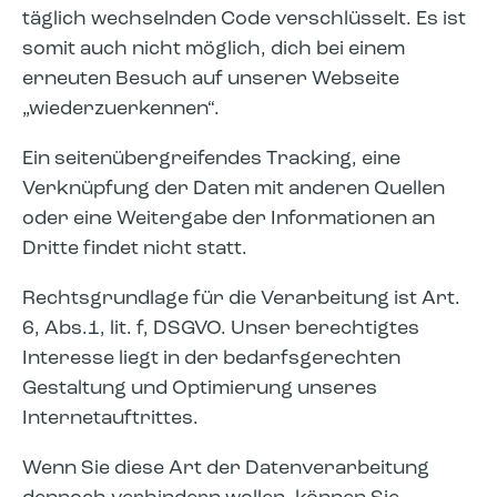
täglich wechselnden Code verschlüsselt. Es ist
somit auch nicht möglich, dich bei einem
erneuten Besuch auf unserer Webseite
„wiederzuerkennen“.
Ein seitenübergreifendes Tracking, eine
Verknüpfung der Daten mit anderen Quellen
oder eine Weitergabe der Informationen an
Dritte findet nicht statt.
Rechtsgrundlage für die Verarbeitung ist Art.
6, Abs.1, lit. f, DSGVO. Unser berechtigtes
Interesse liegt in der bedarfsgerechten
Gestaltung und Optimierung unseres
Internetauftrittes.
Wenn Sie diese Art der Datenverarbeitung