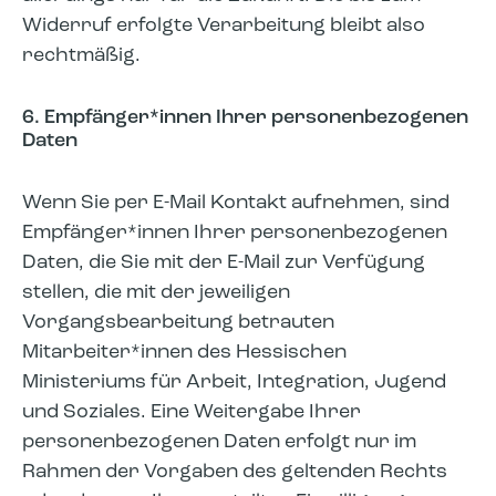
Widerruf erfolgte Verarbeitung bleibt also
rechtmäßig.
6. Empfänger*innen Ihrer personenbezogenen
Daten
Wenn Sie per E-Mail Kontakt aufnehmen, sind
Empfänger*innen Ihrer personenbezogenen
Daten, die Sie mit der E-Mail zur Verfügung
stellen, die mit der jeweiligen
Vorgangsbearbeitung betrauten
Mitarbeiter*innen des Hessischen
Ministeriums für Arbeit, Integration, Jugend
und Soziales. Eine Weitergabe Ihrer
personenbezogenen Daten erfolgt nur im
Rahmen der Vorgaben des geltenden Rechts