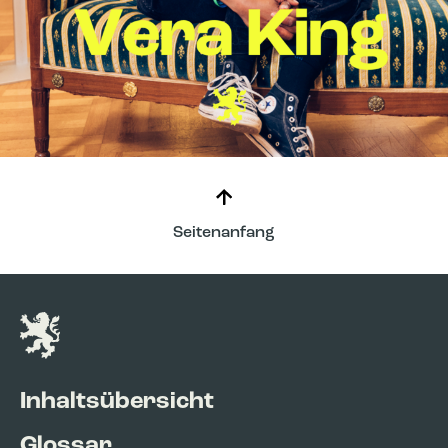
Seitenanfang
Inhaltsübersicht
Glossar