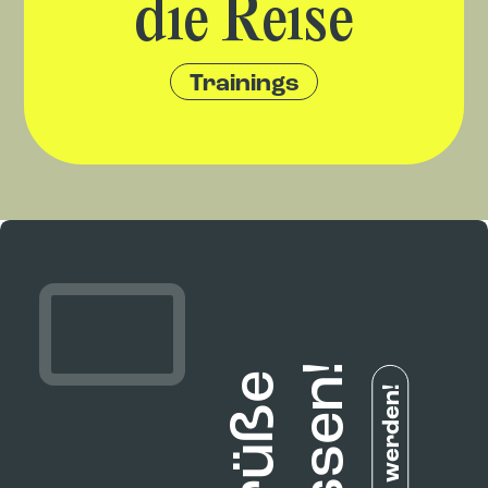
Trainings