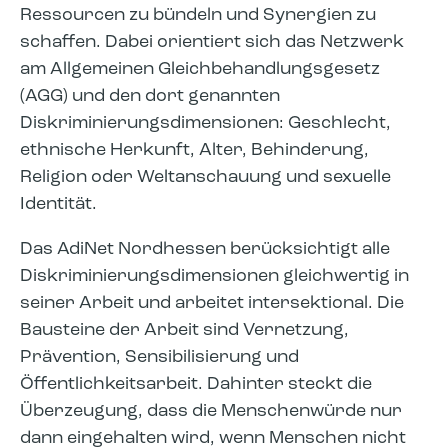
Ressourcen zu bündeln und Synergien zu
schaffen. Dabei orientiert sich das Netzwerk
am Allgemeinen Gleichbehandlungsgesetz
(AGG) und den dort genannten
Diskriminierungsdimensionen: Geschlecht,
ethnische Herkunft, Alter, Behinderung,
Religion oder Weltanschauung und sexuelle
Identität.
Das AdiNet Nordhessen berücksichtigt alle
Diskriminierungsdimensionen gleichwertig in
seiner Arbeit und arbeitet intersektional. Die
Bausteine der Arbeit sind Vernetzung,
Prävention, Sensibilisierung und
Öffentlichkeitsarbeit. Dahinter steckt die
Überzeugung, dass die Menschenwürde nur
dann eingehalten wird, wenn Menschen nicht