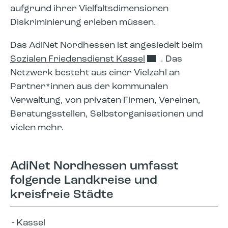
aufgrund ihrer Vielfaltsdimensionen
Diskriminierung erleben müssen.
Das AdiNet Nordhessen ist angesiedelt beim
Sozialen Friedensdienst Kassel
. Das
Netzwerk besteht aus einer Vielzahl an
Partner*innen aus der kommunalen
Verwaltung, von privaten Firmen, Vereinen,
Beratungsstellen, Selbstorganisationen und
vielen mehr.
AdiNet Nordhessen umfasst
folgende Landkreise und
kreisfreie Städte
Kassel