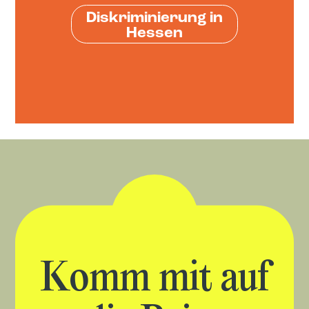
Diskriminierung in
Hessen