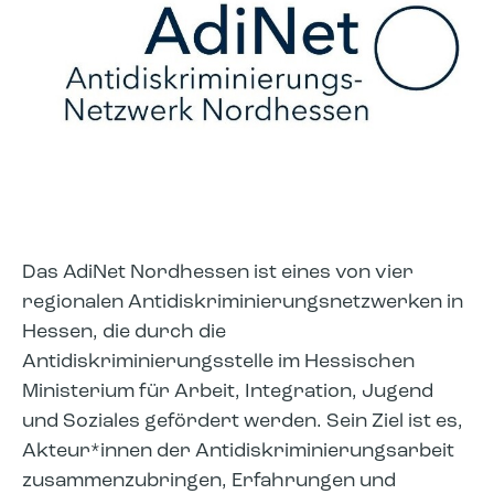
Das AdiNet Nordhessen ist eines von vier
regionalen Antidiskriminierungsnetzwerken in
Hessen, die durch die
Antidiskriminierungsstelle im Hessischen
Ministerium für Arbeit, Integration, Jugend
und Soziales gefördert werden. Sein Ziel ist es,
Akteur*innen der Antidiskriminierungsarbeit
zusammenzubringen, Erfahrungen und