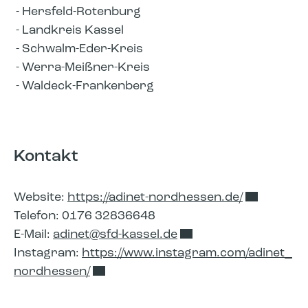
Hersfeld-Rotenburg
Landkreis Kassel
Schwalm-Eder-Kreis
Werra-Meißner-Kreis
Waldeck-Frankenberg
Kontakt
Website:
https://adinet-nordhessen.de/
Telefon: 0176 32836648
E-Mail:
adinet​
sfd-kassel.de
Instagram:
https://www.instagram.com/adinet_
nordhessen/