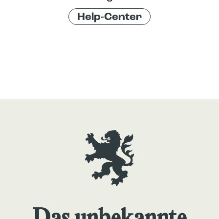
Help-Center