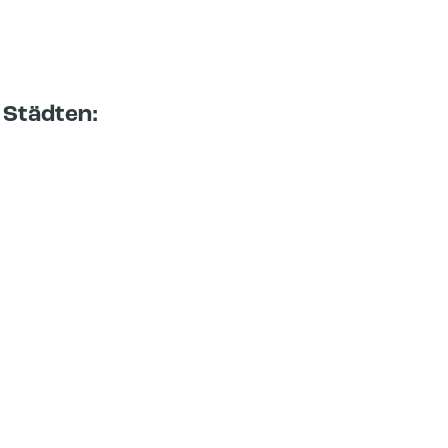
 Städten: