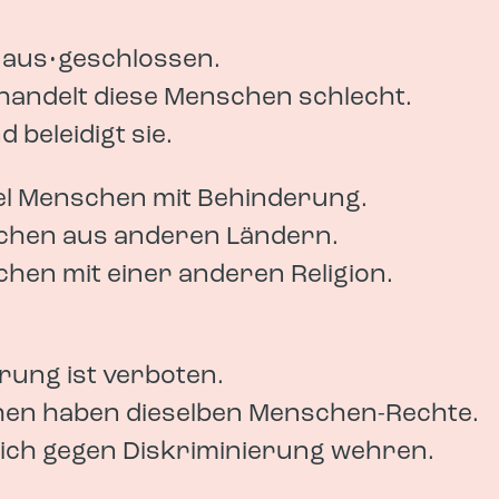
 aus•geschlossen.
andelt diese Menschen schlecht.
 beleidigt sie.
el Menschen mit Behinderung.
hen aus anderen Ländern.
hen mit einer anderen Religion.
rung ist verboten.
hen haben dieselben Menschen-Rechte.
ich gegen Diskriminierung wehren.