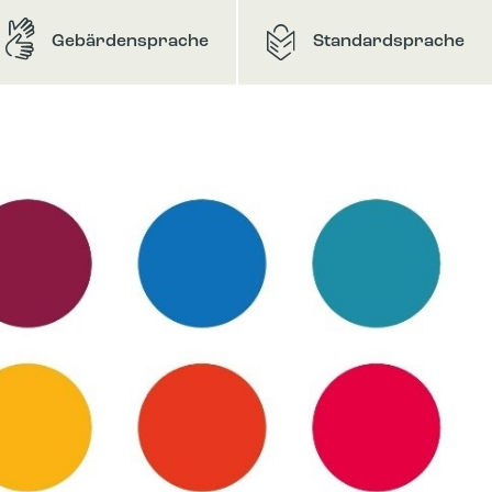
Gebärdensprache
Standardsprache