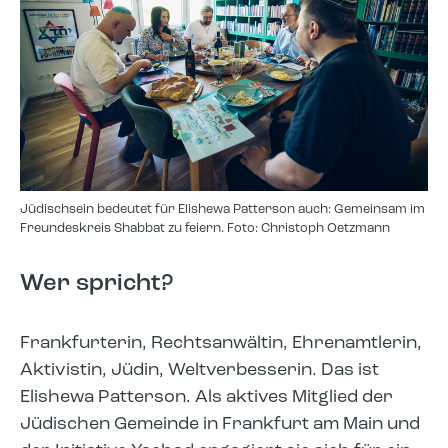
Jüdischsein bedeutet für Elishewa Patterson auch: Gemeinsam im
Freundeskreis Shabbat zu feiern. Foto: Christoph Oetzmann
Wer spricht?
Frankfurterin, Rechtsanwältin, Ehrenamtlerin,
Aktivistin, Jüdin, Weltverbesserin. Das ist
Elishewa Patterson. Als aktives Mitglied der
Jüdischen Gemeinde in Frankfurt am Main und