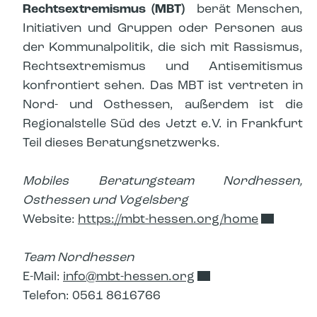
Rechtsextremismus (MBT)
berät Menschen,
Initiativen und Gruppen oder Personen aus
der Kommunalpolitik, die sich mit Rassismus,
Rechtsextremismus und Antisemitismus
konfrontiert sehen. Das MBT ist vertreten in
Nord- und Osthessen, außerdem ist die
Regionalstelle Süd des Jetzt e.V. in Frankfurt
Teil dieses Beratungsnetzwerks.
Mobiles Beratungsteam Nordhessen,
Osthessen und Vogelsberg
Website:
https://mbt-hessen.org/home
Team Nordhessen
E-Mail:
info​
mbt-hessen.org
Telefon: 0561 8616766