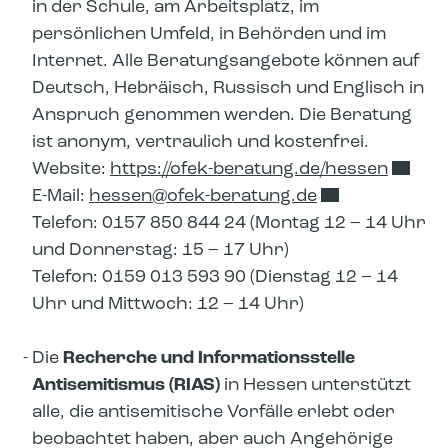
in der Schule, am Arbeitsplatz, im
persönlichen Umfeld, in Behörden und im
Internet. Alle Beratungsangebote können auf
Deutsch, Hebräisch, Russisch und Englisch in
Anspruch genommen werden. Die Beratung
ist anonym, vertraulich und kostenfrei.
Website:
https://ofek-beratung.de/hessen
E-Mail:
hessen​
ofek-beratung.de
Telefon: 0157 850 844 24 (Montag 12 – 14 Uhr
und Donnerstag: 15 – 17 Uhr)
Telefon: 0159 013 593 90 (Dienstag 12 – 14
Uhr und Mittwoch: 12 – 14 Uhr)
Die
Recherche und Informationsstelle
Antisemitismus (RIAS)
in Hessen unterstützt
alle, die antisemitische Vorfälle erlebt oder
beobachtet haben, aber auch Angehörige