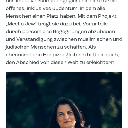
der Initiative Yachad engagiert sie sich für ein
offenes, inklusives Judentum, in dem alle
Menschen einen Platz haben. Mit dem Projekt
„Meet a Jew“ trägt sie dazu bei, Vorurteile
durch persönliche Begegnungen abzubauen
und Verständigung zwischen muslimischen und
jüdischen Menschen zu schaffen. Als
ehrenamtliche Hospizbegleiterin hilft sie auch,
den Abschied von dieser Welt zu erleichtern.