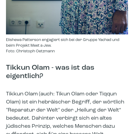
Elishewa Patterson engagiert sich bei der Gruppe Yachad und
beim Projekt Meet a Jew.
Foto: Christoph Oetzmann
Tikkun Olam - was ist das
eigentlich?
Tikkun Olam (auch: Tikun Olam oder Tiqqun
Olam) ist ein hebräischer Begriff, der wörtlich
"Reparatur der Welt" oder „Heilung der Welt“
bedeutet. Dahinter verbirgt sich ein altes
jüdisches Prinzip, welches Menschen dazu