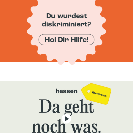
Du wurdest
diskriminiert?
Hol Dir Hilfe!