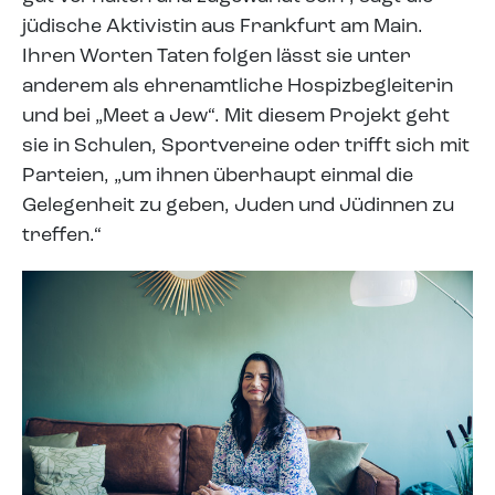
jüdische Aktivistin aus Frankfurt am Main.
Ihren Worten Taten folgen lässt sie unter
anderem als ehrenamtliche Hospizbegleiterin
und bei „Meet a Jew“. Mit diesem Projekt geht
sie in Schulen, Sportvereine oder trifft sich mit
Parteien, „um ihnen überhaupt einmal die
Gelegenheit zu geben, Juden und Jüdinnen zu
treffen.“