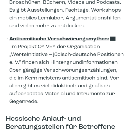
Broschüren, Büchern, Videos und Podcasts.
Es gibt Ausstellungen, Fachtage, Workshops
ein mobiles Lernlabor, Argumentationshilfen
und vieles mehr zu entdecken.
Antisemitische Verschwörungsmythen:
Im Projekt OY VEY der Organisation
„WerteInitiative – jüdisch-deutsche Positionen
e. V.“ finden sich Hintergrundinformationen
über gängige Verschwörungserzählungen,
die im Kern meistens antisemitisch sind. Vor
allem gibt es viel didaktisch und grafisch
aufbereitetes Material und Intrumente zur
Gegenrede.
Hessische Anlauf- und
Beratungsstellen für Betroffene