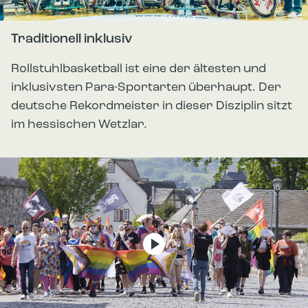
Traditionell inklusiv
Rollstuhlbasketball ist eine der ältesten und
inklusivsten Para-Sportarten überhaupt. Der
deutsche Rekordmeister in dieser Disziplin sitzt
im hessischen Wetzlar.