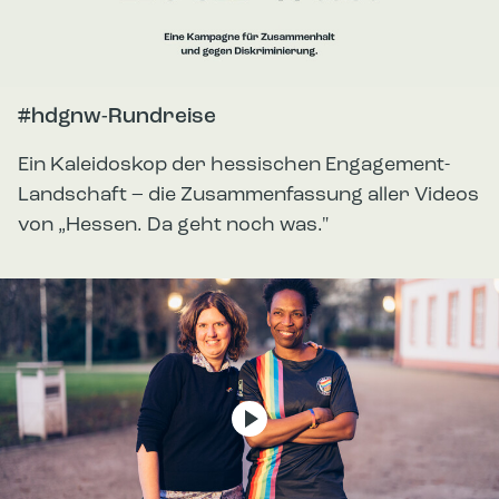
#hdgnw-Rundreise
Ein Kaleidoskop der hessischen Engagement-
Landschaft – die Zusammenfassung aller Videos
von „Hessen. Da geht noch was."