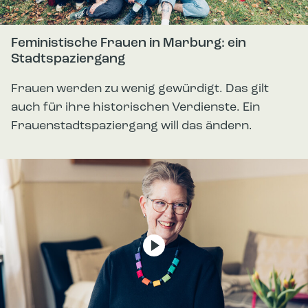
Feministische Frauen in Marburg: ein
Stadtspaziergang
Frauen werden zu wenig gewürdigt. Das gilt
auch für ihre historischen Verdienste. Ein
Frauenstadtspaziergang will das ändern.