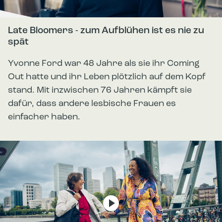
Late Bloomers - zum Aufblühen ist es nie zu
spät
Yvonne Ford war 48 Jahre als sie ihr Coming
Out hatte und ihr Leben plötzlich auf dem Kopf
stand. Mit inzwischen 76 Jahren kämpft sie
dafür, dass andere lesbische Frauen es
einfacher haben.