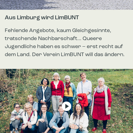
Aus Limburg wird LimBUNT
Fehlende Angebote, kaum Gleichgesinnte,
tratschende Nachbarschaft… Queere
Jugendliche haben es schwer – erst recht auf
dem Land. Der Verein LimBUNT will das ändern.