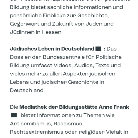
Bildung bietet sachliche Informationen und
persönliche Einblicke zur Geschichte,
Gegenwart und Zukunft von Juden und
Jüdinnen in Hessen.
Jüdisches Leben in Deutschland
:
Das
Dossier der Bundeszentrale für Politische
Bildung umfasst Videos, Audios, Texte und
vieles mehr zu allen Aspekten jüdischen
Lebens und jüdischer Geschichte in
Deutschland.
Die
Mediathek der Bildungsstätte Anne Frank
bietet Informationen zu Themen wie
Antisemitismus, Rassismus,
Rechtsextremismus oder religiöser Viefalt in