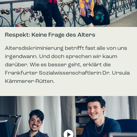
Respekt: Keine Frage des Alters
Altersdiskriminierung betrifft fast alle von uns
irgendwann. Und doch sprechen wir kaum
darüber. Wie es besser geht, erklärt die
Frankfurter Sozialwissenschaftlerin Dr. Ursula
Kämmerer-Rütten.