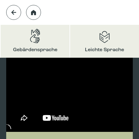
Gebärdensprache
Leichte Sprache