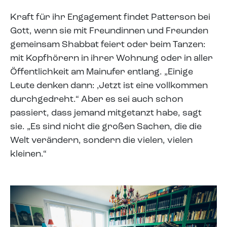
Kraft für ihr Engagement findet Patterson bei
Gott, wenn sie mit Freundinnen und Freunden
gemeinsam Shabbat feiert oder beim Tanzen:
mit Kopfhörern in ihrer Wohnung oder in aller
Öffentlichkeit am Mainufer entlang. „Einige
Leute denken dann: ‚Jetzt ist eine vollkommen
durchgedreht.“ Aber es sei auch schon
passiert, dass jemand mitgetanzt habe, sagt
sie. „Es sind nicht die großen Sachen, die die
Welt verändern, sondern die vielen, vielen
kleinen.“