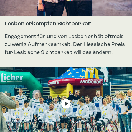
Lesben erkämpfen Sichtbarkeit
Engagement für und von Lesben erhält oftmals
zu wenig Aufmerksamkeit. Der Hessische Preis
für Lesbische Sichtbarkeit will das ändern.