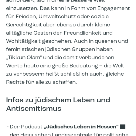
auffordert, sich für eine bessere Welt
einzusetzen. Das kann in Form von Engagement
für Frieden, Umweltschutz oder soziale
Gerechtigkeit aber ebenso durch kleine
alltägliche Gesten der Freundlichkeit und
Wohltätigkeit geschehen. Auch in queeren und
feministischen jüdischen Gruppen haben
„Tikkun Olam“ und die damit verbundenen
Werte heute eine große Bedeutung – die Welt
zu verbessern heißt schließlich auch, gleiche
Rechte für alle zu schaffen.
Infos zu jüdischem Leben und
Antisemitismus
Der Podcast
„Jüdisches Leben in Hessen“
der Hessischen Landeszentrale für politische