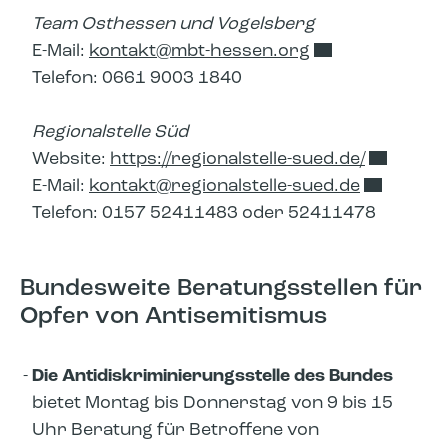
Team Osthessen und Vogelsberg
E-Mail:
kontakt​
mbt-hessen.org
Telefon: 0661 9003 1840
Regionalstelle Süd
Website:
https://regionalstelle-sued.de/
E-Mail:
kontakt​
regionalstelle-sued.de
Telefon: 0157 52411483 oder 52411478
Bundesweite Beratungsstellen für
Opfer von Antisemitismus
Die Antidiskriminierungsstelle des Bundes
bietet Montag bis Donnerstag von 9 bis 15
Uhr Beratung für Betroffene von