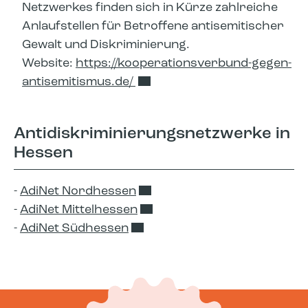
Netzwerkes finden sich in Kürze zahlreiche
Anlaufstellen für Betroffene antisemitischer
Gewalt und Diskriminierung.
Website:
https://kooperationsverbund-gegen-
antisemitismus.de/
Antidiskriminierungsnetzwerke in
Hessen
-
AdiNet Nordhessen
-
AdiNet Mittelhessen
-
AdiNet Südhessen