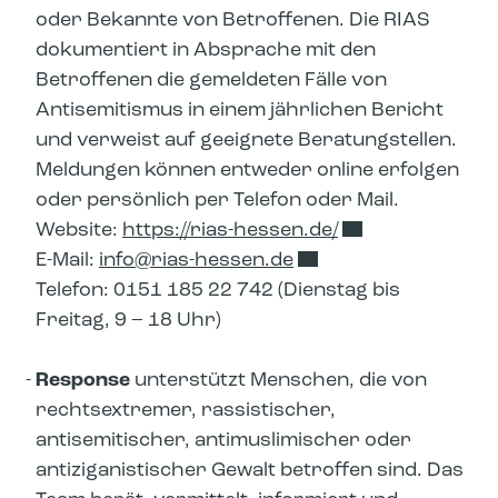
oder Bekannte von Betroffenen. Die RIAS
dokumentiert in Absprache mit den
Betroffenen die gemeldeten Fälle von
Antisemitismus in einem jährlichen Bericht
und verweist auf geeignete Beratungstellen.
Meldungen können entweder online erfolgen
oder persönlich per Telefon oder Mail.
Website:
https://rias-hessen.de/
E-Mail:
info​
rias-hessen.de
Telefon: 0151 185 22 742 (Dienstag bis
Freitag, 9 – 18 Uhr)
Response
unterstützt Menschen, die von
rechtsextremer, rassistischer,
antisemitischer, antimuslimischer oder
antiziganistischer Gewalt betroffen sind. Das