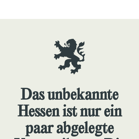
Das unbekannte
Hessen ist nur ein
paar abgelegte