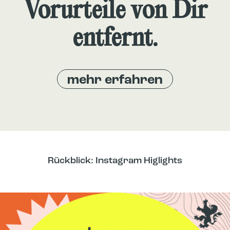
Vorurteile von Dir
entfernt.
mehr erfahren
Rückblick: Instagram Higlights