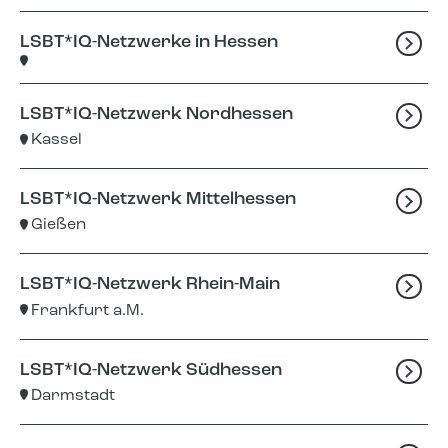
LSBT*IQ-Netzwerke in Hessen
LSBT*IQ-Netzwerk Nordhessen
Kassel
LSBT*IQ-Netzwerk Mittelhessen
Gießen
LSBT*IQ-Netzwerk Rhein-Main
Frankfurt a.M.
LSBT*IQ-Netzwerk Südhessen
Darmstadt