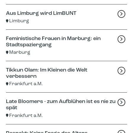
Aus Limburg wird LimBUNT
Limburg
Feministische Frauen in Marburg: ein
Stadtspaziergang
Marburg
Tikkun Olam: Im Kleinen die Welt
verbessern
Frankfurt a.M.
Late Bloomers - zum Aufblühen ist es nie zu
spät
Frankfurt a.M.