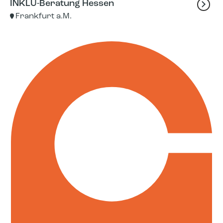
INKLU-Beratung Hessen
Frankfurt a.M.