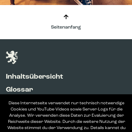
Seitenanfang
Inhaltsübersicht
Glossar
Barriere melden
Diese Internetseite verwendet nur technisch notwendige
Cookies und YouTube-Videos sowie Server-Logs für die
Kontakt
Analyse. Wir verwenden diese Daten zur Evaluierung der
Reichweite dieser Website. Durch die weitere Nutzung der
Datenschutz
Website stimmst du der Verwendung zu. Details kannst du