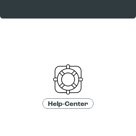
Help-Center