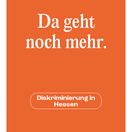
Diskriminierung in
Hessen