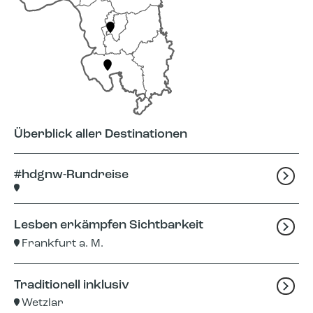
Überblick aller Destinationen
#hdgnw-Rundreise
Lesben erkämpfen Sichtbarkeit
Frankfurt a. M.
Traditionell inklusiv
Wetzlar